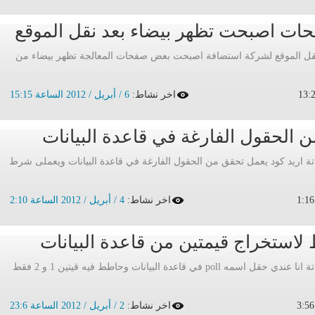
ت اصبحت تظهر بيضاء بعد نقل الموقع
 نقل الموقع لشركة استضافة اصبحت بعض صفحات المعالجة تظهر بيضاء من
اخر نشاط:
6 / أبريل / 2012 الساعة 15:15
 الحقول الفارغة في قاعدة البيانات
اتة اريد كود يعمل تحقق من الحقول الفارغة في قاعدة البيانات ويعملى شرط
اخر نشاط:
4 / أبريل / 2012 الساعة 2:10
ستخراج قيمتين من قاعدة البيانات
السلام عليكم ورحمة الله وبركاتة انا عندي حقل اسمه poll في قاعدة البيانات وحاطط فيه قيتين 1 و 2 فقط
اخر نشاط:
2 / أبريل / 2012 الساعة 23:6