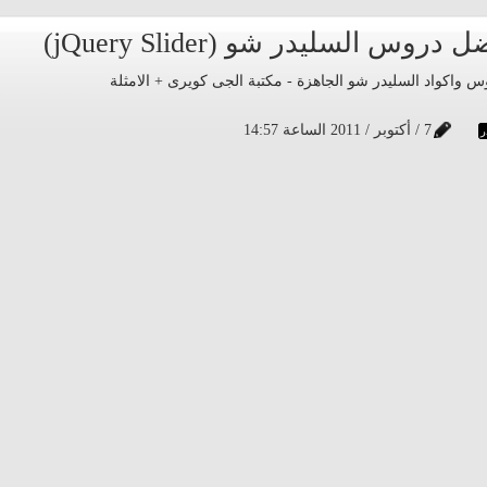
7 / أكتوبر / 2011 الساعة 14:57
ر