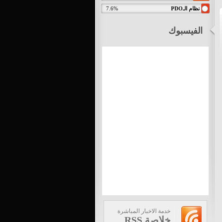
نظام الـPDO
7.6%
الفيسبوك
خدمة الاخبار المباشرة
خلاصة RSS